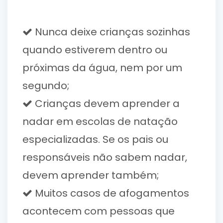
Nunca deixe crianças sozinhas
quando estiverem dentro ou
próximas da água, nem por um
segundo;
Crianças devem aprender a
nadar em escolas de natação
especializadas. Se os pais ou
responsáveis não sabem nadar,
devem aprender também;
Muitos casos de afogamentos
acontecem com pessoas que