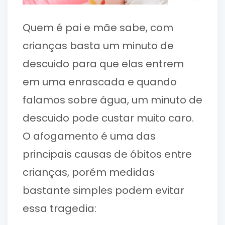
Quem é pai e mãe sabe, com
crianças basta um minuto de
descuido para que elas entrem
em uma enrascada e quando
falamos sobre água, um minuto de
descuido pode custar muito caro.
O afogamento é uma das
principais causas de óbitos entre
crianças, porém medidas
bastante simples podem evitar
essa tragedia: