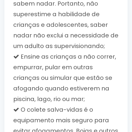
sabem nadar. Portanto, não
superestime a habilidade de
crianças e adolescentes, saber
nadar não exclui a necessidade de
um adulto as supervisionando;
Ensine as crianças a não correr,
empurrar, pular em outras
crianças ou simular que estão se
afogando quando estiverem na
piscina, lago, rio ou mar;
O colete salva-vidas é o
equipamento mais seguro para
evitar afogamentos. Boias e outros