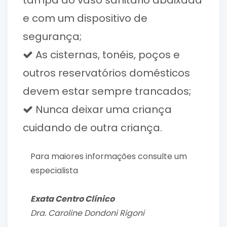
e com um dispositivo de
segurança;
As cisternas, tonéis, poços e
outros reservatórios domésticos
devem estar sempre trancados;
Nunca deixar uma criança
cuidando de outra criança.
Para maiores informações consulte um
especialista
Exata Centro Clí­nico
Dra. Caroline Dondoni Rigoni