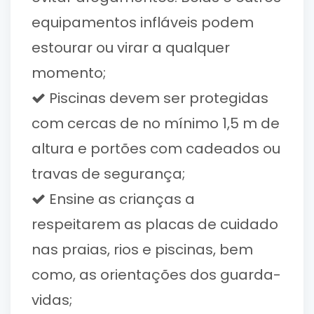
equipamentos infláveis podem
estourar ou virar a qualquer
momento;
Piscinas devem ser protegidas
com cercas de no mínimo 1,5 m de
altura e portões com cadeados ou
travas de segurança;
Ensine as crianças a
respeitarem as placas de cuidado
nas praias, rios e piscinas, bem
como, as orientações dos guarda-
vidas;