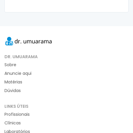
DR. UMUARAMA
Sobre
Anuncie aqui
Matérias
Dúvidas
LINKS ÚTEIS
Profissionais
Clínicas
Laboratórios