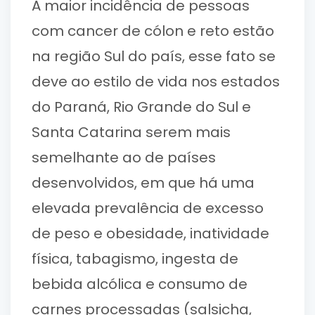
A maior incidência de pessoas
com cancer de cólon e reto estão
na região Sul do país, esse fato se
deve ao estilo de vida nos estados
do Paraná, Rio Grande do Sul e
Santa Catarina serem mais
semelhante ao de países
desenvolvidos, em que há uma
elevada prevalência de excesso
de peso e obesidade, inatividade
física, tabagismo, ingesta de
bebida alcólica e consumo de
carnes processadas (salsicha,