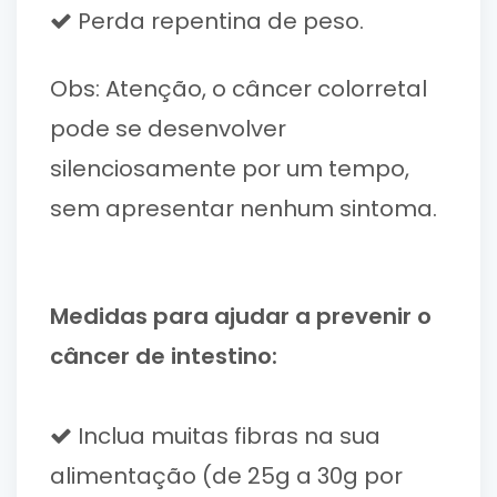
Perda repentina de peso.
Obs: Atenção, o câncer colorretal
pode se desenvolver
silenciosamente por um tempo,
sem apresentar nenhum sintoma.
Medidas para ajudar a prevenir o
câncer de intestino:
Inclua muitas fibras na sua
alimentação (de 25g a 30g por