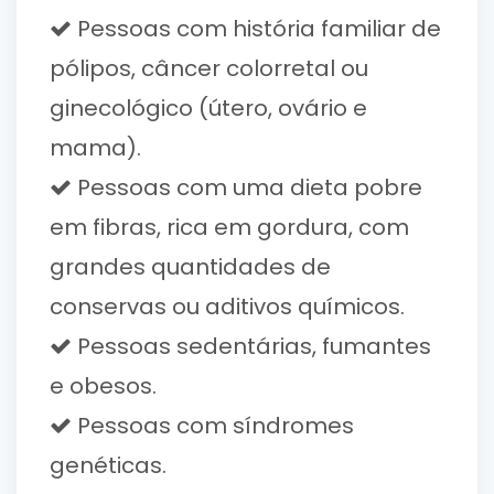
Pessoas com história familiar de
pólipos, câncer colorretal ou
ginecológico (útero, ovário e
mama).
Pessoas com uma dieta pobre
em fibras, rica em gordura, com
grandes quantidades de
conservas ou aditivos químicos.
Pessoas sedentárias, fumantes
e obesos.
Pessoas com síndromes
genéticas.