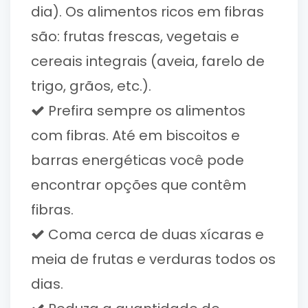
dia). Os alimentos ricos em fibras
são: frutas frescas, vegetais e
cereais integrais (aveia, farelo de
trigo, grãos, etc.).
Prefira sempre os alimentos
com fibras. Até em biscoitos e
barras energéticas você pode
encontrar opções que contêm
fibras.
Coma cerca de duas xícaras e
meia de frutas e verduras todos os
dias.