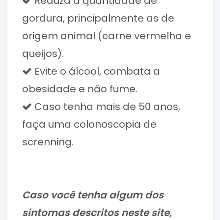
Reduza a quantidade de
gordura, principalmente as de
origem animal (carne vermelha e
queijos).
Evite o álcool, combata a
obesidade e não fume.
Caso tenha mais de 50 anos,
faça uma colonoscopia de
screnning.
Caso você tenha algum dos
sintomas descritos neste site,