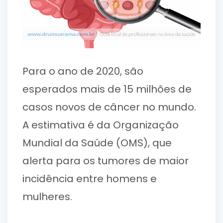
Para o ano de 2020, são
esperados mais de 15 milhões de
casos novos de câncer no mundo.
A estimativa é da Organização
Mundial da Saúde (OMS), que
alerta para os tumores de maior
incidência entre homens e
mulheres.