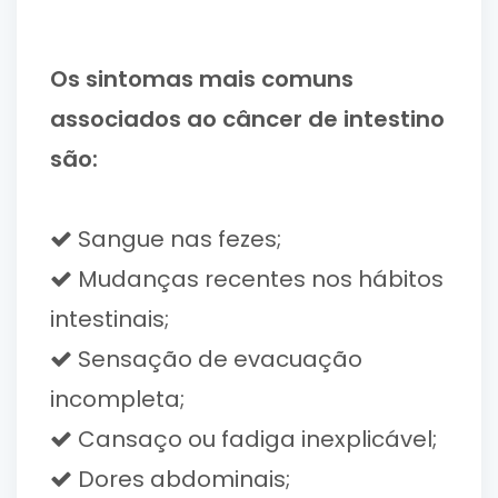
Os sintomas mais comuns
associados ao câncer de intestino
são:
Sangue nas fezes;
Mudanças recentes nos hábitos
intestinais;
Sensação de evacuação
incompleta;
Cansaço ou fadiga inexplicável;
Dores abdominais;