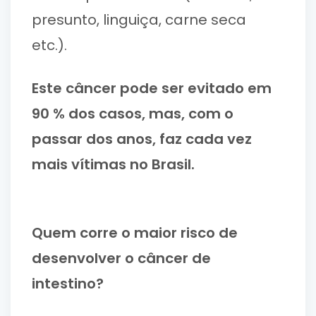
presunto, linguiça, carne seca
etc.).
Este câncer pode ser evitado em
90 % dos casos, mas, com o
passar dos anos, faz cada vez
mais vítimas no Brasil.
Quem corre o maior risco de
desenvolver o câncer de
intestino?